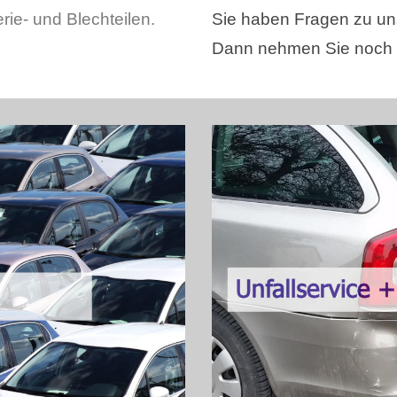
rie- und Blechteilen.
Sie haben Fragen zu un
Dann nehmen Sie noch