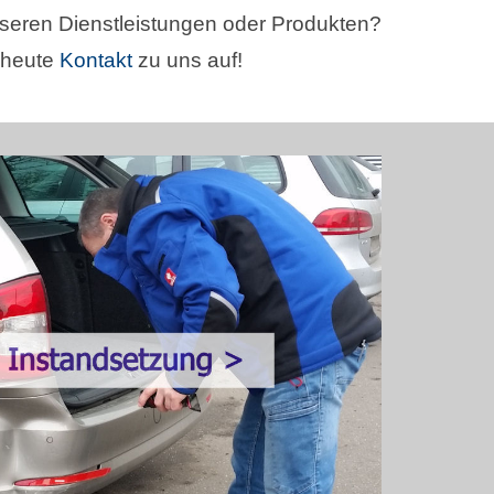
seren Dienstleistungen oder Produkten?
 heute
Kontakt
zu uns auf!