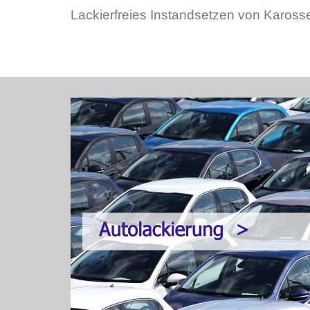
Lackierfreies Instandsetzen von Karosse