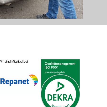
Wir sind Mitglied bei