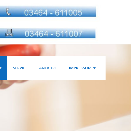
SERVICE
ANFAHRT
IMPRESSUM