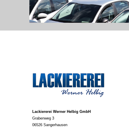
Lackiererei Werner Helbig GmbH
Grabenweg 3
06526 Sangerhausen