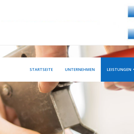
STARTSEITE
UNTERNEHMEN
LEISTUNGEN