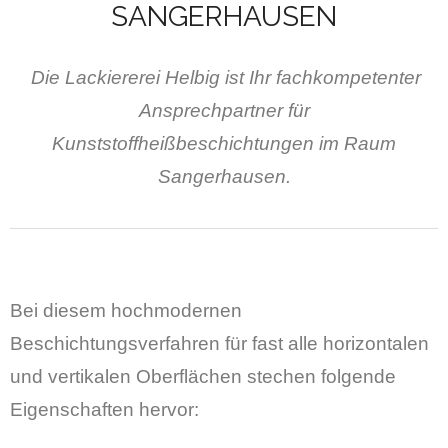
SANGERHAUSEN
Die Lackiererei Helbig ist Ihr fachkompetenter
Ansprechpartner für
Kunststoffheißbeschichtungen im Raum
Sangerhausen.
Bei diesem hochmodernen
Beschichtungsverfahren für fast alle horizontalen
und vertikalen Oberflächen stechen folgende
Eigenschaften hervor: