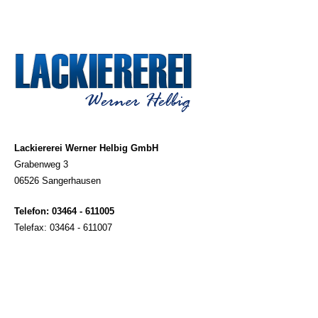
Lackiererei Werner Helbig GmbH
Grabenweg 3
06526 Sangerhausen
Telefon: 03464 - 611005
Telefax: 03464 - 611007