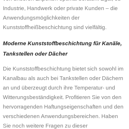
Industrie, Handwerk oder private Kunden – die
Anwendungsmöglichkeiten der
Kunststoffheißbeschichtung sind vielfältig.
Moderne Kunststoffbeschichtung für Kanäle,
Tankstellen oder Dächer
Die Kunststoffbeschichtung bietet sich sowohl im
Kanalbau als auch bei Tankstellen oder Dächern
an und überzeugt durch ihre Temperatur- und
Witterungsbeständigkeit. Profitieren Sie von den
hervorragenden Haftungseigenschaften und den
verschiedenen Anwendungsbereichen. Haben
Sie noch weitere Fragen zu dieser