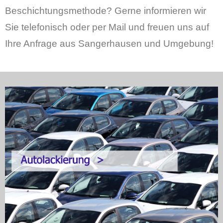
Beschichtungsmethode? Gerne informieren wir
Sie telefonisch oder per Mail und freuen uns auf
Ihre Anfrage aus Sangerhausen und Umgebung!