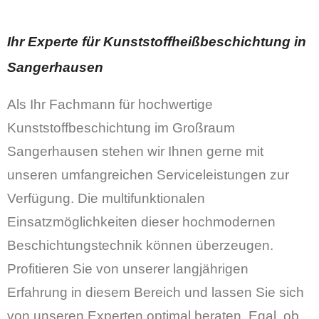
Ihr Experte für Kunststoffheißbeschichtung in
Sangerhausen
Als Ihr Fachmann für hochwertige
Kunststoffbeschichtung im Großraum
Sangerhausen stehen wir Ihnen gerne mit
unseren umfangreichen Serviceleistungen zur
Verfügung. Die multifunktionalen
Einsatzmöglichkeiten dieser hochmodernen
Beschichtungstechnik können überzeugen.
Profitieren Sie von unserer langjährigen
Erfahrung in diesem Bereich und lassen Sie sich
von unseren Experten optimal beraten. Egal, ob