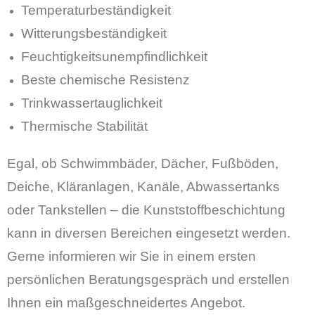
Temperaturbeständigkeit
Witterungsbeständigkeit
Feuchtigkeitsunempfindlichkeit
Beste chemische Resistenz
Trinkwassertauglichkeit
Thermische Stabilität
Egal, ob Schwimmbäder, Dächer, Fußböden,
Deiche, Kläranlagen, Kanäle, Abwassertanks
oder Tankstellen – die Kunststoffbeschichtung
kann in diversen Bereichen eingesetzt werden.
Gerne informieren wir Sie in einem ersten
persönlichen Beratungsgespräch und erstellen
Ihnen ein maßgeschneidertes Angebot.