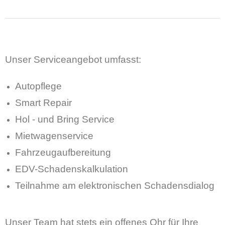
Unser Serviceangebot umfasst:
Autopflege
Smart Repair
Hol - und Bring Service
Mietwagenservice
Fahrzeugaufbereitung
EDV-Schadenskalkulation
Teilnahme am elektronischen Schadensdialog
Unser Team hat stets ein offenes Ohr für Ihre