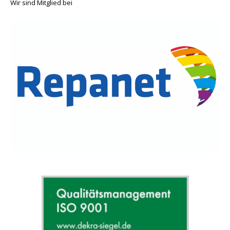
Wir sind Mitglied bei