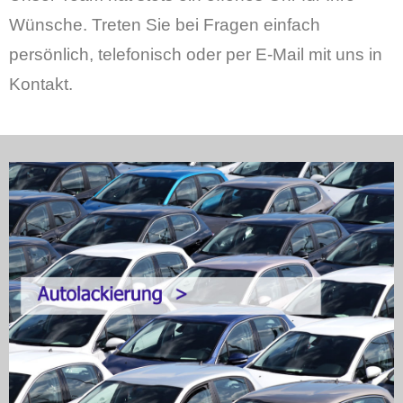
Wünsche. Treten Sie bei Fragen einfach
persönlich, telefonisch oder per E-Mail mit uns in
Kontakt.