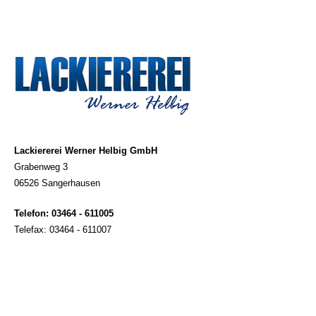
Lackiererei Werner Helbig GmbH
Grabenweg 3
06526 Sangerhausen
Telefon: 03464 - 611005
Telefax: 03464 - 611007