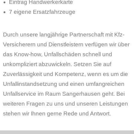
Eintrag Handwerkerkarte
7 eigene Ersatzfahrzeuge
Durch unsere langjährige Partnerschaft mit Kfz-
Versicherern und Dienstleistern verfügen wir über
das Know-how, Unfallschäden schnell und
unkompliziert abzuwickeln. Setzen Sie auf
Zuverlässigkeit und Kompetenz, wenn es um die
Unfallinstandsetzung und einen umfangreichen
Unfallservice im Raum Sangerhausen geht. Bei
weiteren Fragen zu uns und unseren Leistungen
stehen wir Ihnen gerne Rede und Antwort.