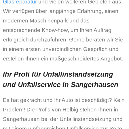
Glasreparatur
und vielen weiteren Gebieten aus.
Wir verfügen über langjährige Erfahrung, einen
modernen Maschinenpark und das
entsprechende Know-how, um Ihren Auftrag
erfolgreich durchzuführen. Gerne beraten wir Sie
in einem ersten unverbindlichen Gespräch und
erstellen Ihnen ein maßgeschneidertes Angebot.
Ihr Profi für Unfallinstandsetzung
und Unfallservice in Sangerhausen
Es hat gekracht und Ihr Auto ist beschädigt? Kein
Problem! Die Profis von Helbig stehen Ihnen in
Sangerhausen bei der Unfallinstandsetzung und
mit einem umfangreichen Unfallservice zur Seite.