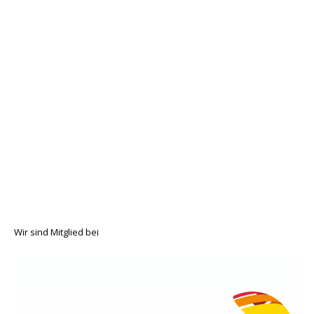
Wir sind Mitglied bei