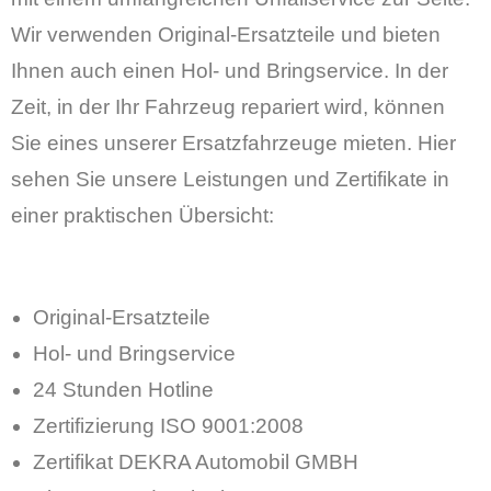
Wir verwenden Original-Ersatzteile und bieten
Ihnen auch einen Hol- und Bringservice. In der
Zeit, in der Ihr Fahrzeug repariert wird, können
Sie eines unserer Ersatzfahrzeuge mieten. Hier
sehen Sie unsere Leistungen und Zertifikate in
einer praktischen Übersicht:
Original-Ersatzteile
Hol- und Bringservice
24 Stunden Hotline
Zertifizierung ISO 9001:2008
Zertifikat DEKRA Automobil GMBH