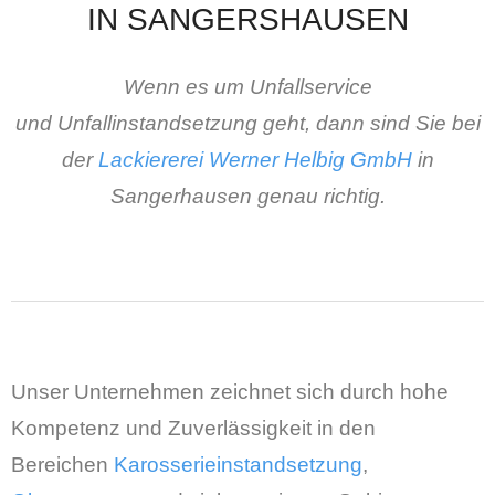
IN SANGERSHAUSEN
Wenn es um Unfallservice
und
Unfallinstandsetzung
geht, dann sind Sie bei
der
L
ackiererei Werner Helbig GmbH
in
Sangerhausen genau richtig.
Unser Unternehmen zeichnet sich durch hohe
Kompetenz und Zuverlässigkeit in den
Bereichen
Karosserieinstandsetzung
,