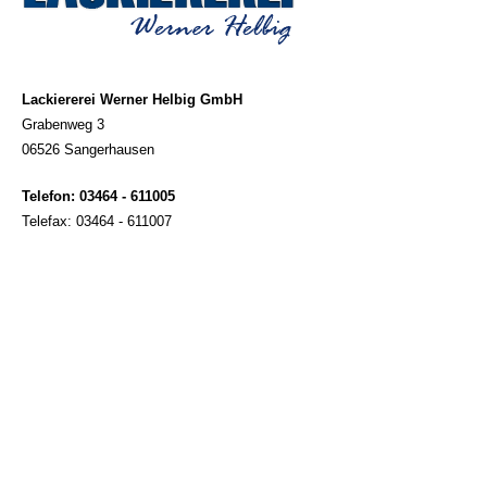
Lackiererei Werner Helbig GmbH
Grabenweg 3
06526 Sangerhausen
Telefon: 03464 - 611005
Telefax: 03464 - 611007