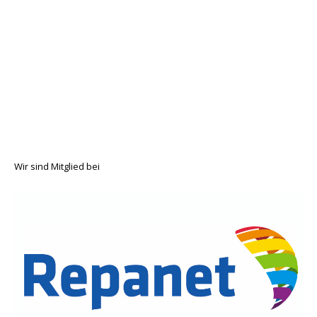
Wir sind Mitglied bei