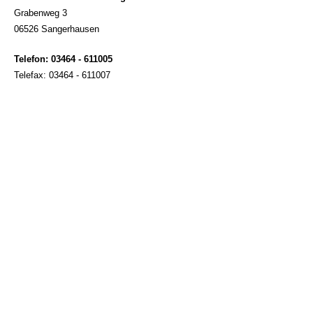
Grabenweg 3
06526 Sangerhausen
Telefon: 03464 - 611005
Telefax: 03464 - 611007