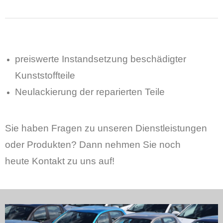
preiswerte Instandsetzung beschädigter
Kunststoffteile
Neulackierung der reparierten Teile
Sie haben Fragen zu unseren Dienstleistungen
oder Produkten? Dann nehmen Sie noch
heute Kontakt zu uns auf!